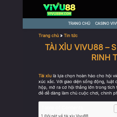
Bỏ
qua
nội
dung
TRANG CHỦ
CASINO VI
Trang chủ
»
Tin tức
TÀI XỈU VIVU88 –
RINH 
Tài xỉu
là lựa chọn hoàn hảo cho hội viê
xúc xắc. Với giao diện sống động, luật
hộp, mở ra cơ hội thắng lớn trong tích 
để dễ dàng làm chủ cuộc chơi, chinh p
Table of Contents
Đôi nét về tài xỉu Vivu88