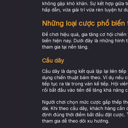
không gặp khó khăn. Sự kết hợp giữa t
hấp dẫn, vừa giải trí vừa rèn luyện tư 
Những loại cược phổ biến t
Để chơi hiệu quả, gia tăng cơ hội chiến
biến hiện nay. Dưới đây là những hình
tham gia tại nền tảng.
Cầu dây
Cầu dây là dạng kết quả lặp lại liên tiế
dụng chiến thuật bám theo. Ví dụ nếu cửa
tiếp tục ra tài trong ván kế tiếp. Hội v
rồi bắt đầu vào tiền để tăng khả năng 
Người chơi chọn mức cược gấp thếp the
dài. Khi theo cầu dây, khách hàng cần 
định đúng thời điểm bắt đầu đặt cược.
tham gia dễ theo dõi xu hướng.