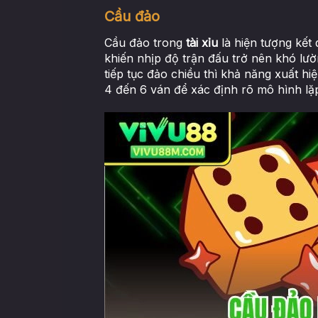
Cầu đảo
Cầu đảo trong
tài xỉu
là hiện tượng kết q
khiến nhịp độ trận đấu trở nên khó lườn
tiếp tục đảo chiều thì khả năng xuất hi
4 đến 6 ván để xác định rõ mô hình lặ