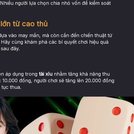
Nhiều người lựa chọn chia nhỏ vốn để kiểm soát
 lớn từ cao thủ
ựa vào may mắn, mà còn cần đến chiến thuật từ
 Hãy cùng khám phá các bí quyết chơi hiệu quả
 sau đây.
iên áp dụng trong
tài xỉu
nhằm tăng khả năng thu
c 10.000 đồng, người chơi sẽ tăng lên 20.000 đồng
p tục thua.