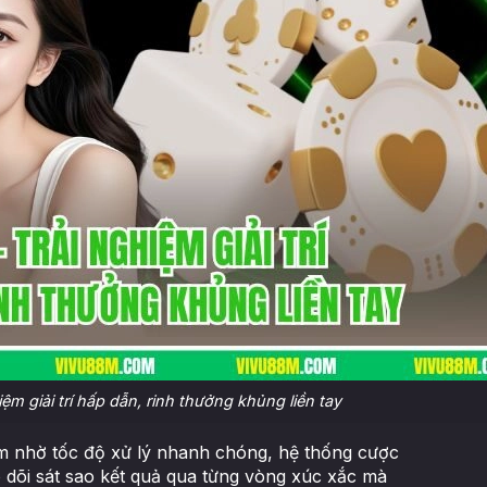
hiệm giải trí hấp dẫn, rinh thưởng khủng liền tay
m nhờ tốc độ xử lý nhanh chóng, hệ thống cược
 dõi sát sao kết quả qua từng vòng xúc xắc mà