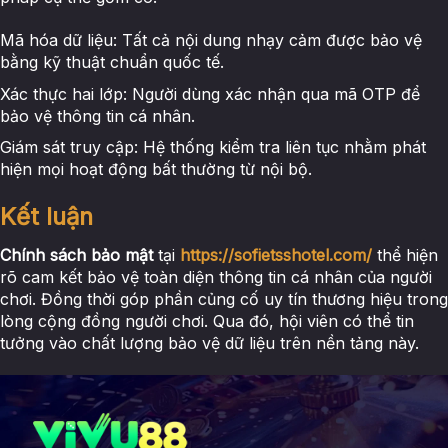
Mã hóa dữ liệu: Tất cả nội dung nhạy cảm được bảo vệ
bằng kỹ thuật chuẩn quốc tế.
Xác thực hai lớp: Người dùng xác nhận qua mã OTP để
bảo vệ thông tin cá nhân.
Giám sát truy cập: Hệ thống kiểm tra liên tục nhằm phát
hiện mọi hoạt động bất thường từ nội bộ.
Kết luận
Chính sách bảo mật
tại
https://sofietsshotel.com/
thể hiện
rõ cam kết bảo vệ toàn diện thông tin cá nhân của người
chơi. Đồng thời góp phần củng cố uy tín thương hiệu trong
lòng cộng đồng người chơi. Qua đó, hội viên có thể tin
tưởng vào chất lượng bảo vệ dữ liệu trên nền tảng này.