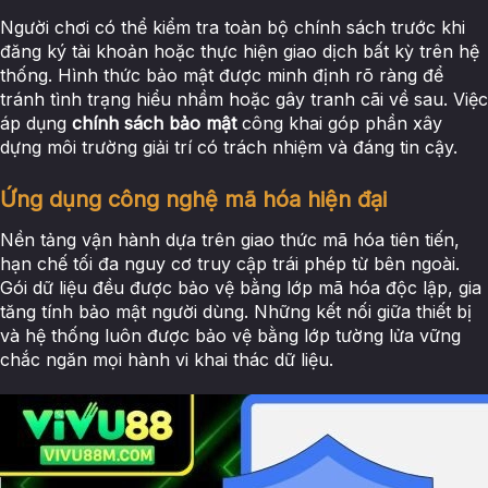
Người chơi có thể kiểm tra toàn bộ chính sách trước khi
đăng ký tài khoản hoặc thực hiện giao dịch bất kỳ trên hệ
thống. Hình thức bảo mật được minh định rõ ràng để
tránh tình trạng hiểu nhầm hoặc gây tranh cãi về sau. Việc
áp dụng
chính sách bảo mật
công khai góp phần xây
dựng môi trường giải trí có trách nhiệm và đáng tin cậy.
Ứng dụng công nghệ mã hóa hiện đại
Nền tảng vận hành dựa trên giao thức mã hóa tiên tiến,
hạn chế tối đa nguy cơ truy cập trái phép từ bên ngoài.
Gói dữ liệu đều được bảo vệ bằng lớp mã hóa độc lập, gia
tăng tính bảo mật người dùng. Những kết nối giữa thiết bị
và hệ thống luôn được bảo vệ bằng lớp tường lửa vững
chắc ngăn mọi hành vi khai thác dữ liệu.