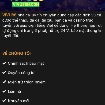
VIVU88
nhà cái uy tín chuyên cung cấp các dịch vụ cá
cược thể thao, đá gà, tài xỉu, bắn cá và casino trực
tuyến với giao diện tiếng Việt dễ dùng. Hệ thống nạp rút
tự động chỉ trong 3 phút, hỗ trợ 24/7, bảo mật thông tin
tuyệt đối.
VỀ CHÚNG TÔI
Chính sách bảo mật
Quyền riêng tư
Miễn trừ trách nhiệm
Liên hệ
Khuyến mãi