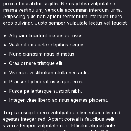
proin et curabitur sagittis. Netus platea vulputate a
massa vestibulum; vehicula accumsan interdum urna.
Adipiscing quis non aptent fermentum interdum libero
eros pulvinar. Justo semper vulputate lectus vel feugiat.
Aliquam tincidunt mauris eu risus.
Vestibulum auctor dapibus neque.
Nunc dignissim risus id metus.
Cras ornare tristique elit.
Vivamus vestibulum ntulla nec ante.
Praesent placerat risus quis eros.
Fusce pellentesque suscipit nibh.
Integer vitae libero ac risus egestas placerat.
Turpis suscipit libero volutpat eu elementum eleifend
egestas integer sed. Aptent convallis faucibus velit
viverra tempor vulputate non. Efficitur aliquet ante