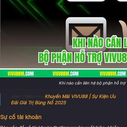
Khi nào cần liên hệ bộ phận hỗ tr
Xem Thêm>>>
Khuyến Mãi VIVU88 | Sự Kiện Ưu
Đãi Giá Trị Bùng Nổ 2025
Sự cố tài khoản