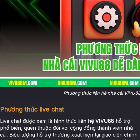
Phương thức liên hệ nhà cái VIVU88
Phương thức live chat
Live chat được xem là hình thức
liên hệ VIVU88
hỗ trợ
phổ biến, quen thuộc đối với cộng đồng thành viên nhà
cái. Biểu tượng hỗ trợ thường xuất hiện tại giao diện chính