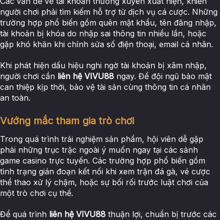
Các vấn đề về tài khoản thường xuyên xuất hiện, khiến
người chơi phải tìm kiếm hỗ trợ từ dịch vụ cá cược. Những
trường hợp phổ biến gồm quên mật khẩu, tên đăng nhập,
tài khoản bị khóa do nhập sai thông tin nhiều lần, hoặc
gặp khó khăn khi chỉnh sửa số điện thoại, email cá nhân.
Khi phát hiện dấu hiệu nghi ngờ tài khoản bị xâm nhập,
người chơi cần
liên hệ VIVU88
ngay. Để đội ngũ bảo mật
can thiệp kịp thời, bảo vệ tài sản cùng thông tin cá nhân
an toàn.
Vướng mắc tham gia trò chơi
Trong quá trình trải nghiệm sản phẩm, hội viên dễ gặp
phải những trục trặc ngoài ý muốn ngay tại các sảnh
game casino trực tuyến. Các trường hợp phổ biến gồm
tình trạng gián đoạn kết nối khi xem trận đá gà, vé cược
thể thao xử lý chậm, hoặc sự bối rối trước luật chơi của
một trò chơi cụ thể.
Để quá trình
liên hệ VIVU88
thuận lợi, chuẩn bị trước các