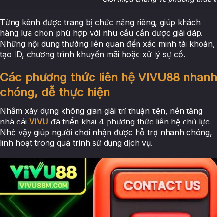
Từng kênh được trang bị chức năng riêng, giúp khách
hàng lựa chọn phù hợp với nhu cầu cần được giải đáp.
Những nội dung thường liên quan đến xác minh tài khoản,
tạo ID, chương trình khuyến mãi hoặc xử lý sự cố.
Các phương thức liên hệ VIVU88 nhanh
chóng, dễ thực hiện
Nhằm xây dựng không gian giải trí thuận tiện, nền tảng
nhà cái
VIVU
đã triển khai 4 phương thức liên hệ chủ lực.
Nhờ vậy giúp người chơi nhận được hỗ trợ nhanh chóng,
linh hoạt trong quá trình sử dụng dịch vụ.