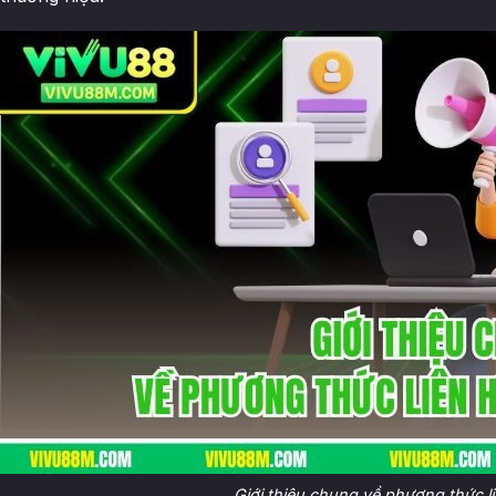
Giới thiệu chung về phương thức li