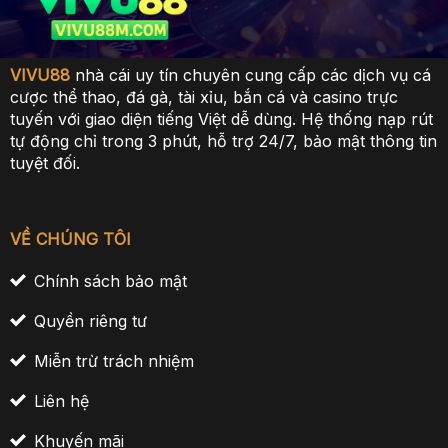
VIVU88
nhà cái uy tín chuyên cung cấp các dịch vụ cá
cược thể thao, đá gà, tài xỉu, bắn cá và casino trực
tuyến với giao diện tiếng Việt dễ dùng. Hệ thống nạp rút
tự động chỉ trong 3 phút, hỗ trợ 24/7, bảo mật thông tin
tuyệt đối.
VỀ CHÚNG TÔI
Chính sách bảo mật
Quyền riêng tư
Miễn trừ trách nhiệm
Liên hệ
Khuyến mãi