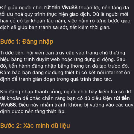
Để giúp người chơi
rút tiền Vivu88
thuận lợi, nền tảng đã
tối ưu hoá quy trình thực hiện giao dịch. Dù là người mới
hay có có tài khoản lâu năm, việc nắm rõ từng bước giao
dịch sẽ giúp bạn tránh sai sót, tiết kiệm thời gian.
Bước 1: Đăng nhập
Trước tiên, hội viên cần truy cập vào trang chủ thương
hiệu bằng trình duyệt web hoặc ứng dụng di động. Sau
đó, tiến hành đăng nhập bằng thông tin đã tạo trước đó.
Đảm bảo bạn đang sử dụng thiết bị có kết nối internet ổn
định để tránh gián đoạn trong quá trình thao tác.
Khi đăng nhập thành công, người chơi hãy kiểm tra số dư
tài khoản để chắc chắn rằng bạn có đủ điều kiện
rút tiền
Vivu88
. Điều này nhằm tránh không bị vướng vào các quy
định được nền tảng thiết lập.
Bước 2: Xác minh dữ liệu