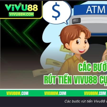
Các bước rút tiền Vivu88 