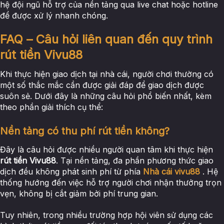
hệ đội ngũ hỗ trợ của nền tảng qua live chat hoặc hotline
để được xử lý nhanh chóng.
FAQ – Câu hỏi liên quan đến quy trình
rút tiền Vivu88
Khi thực hiện giao dịch tại nhà cái, người chơi thường có
một số thắc mắc cần được giải đáp để giao dịch được
suôn sẻ. Dưới đây là những câu hỏi phổ biến nhất, kèm
theo phần giải thích cụ thể:
Nền tảng có thu phí rút tiền không?
Đây là câu hỏi được nhiều người quan tâm khi thực hiện
rút tiền Vivu88
. Tại nền tảng, đa phần phương thức giao
dịch đều không phát sinh phí từ phía
Nhà cái vivu88
. Hệ
thống hướng đến việc hỗ trợ người chơi nhận thưởng trọn
vẹn, không bị cắt giảm bởi phí trung gian.
Tuy nhiên, trong nhiều trường hợp hội viên sử dụng các