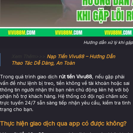
Hướng dẫn xử lý khi gặp l
Xem Thêm>>>
Nạp Tiền Vivu88 – Hướng Dẫn
Thao Tác Dễ Dàng, An Toàn
Trong quá trình giao dịch
rút tiền Vivu88
, nếu gặp phải
vấn đề như lệnh bị treo, tiền không về tài khoản hoặc sai
thông tin người nhận thì bạn nên chủ động liên hệ với bộ
phận hỗ trợ khách hàng. Hệ thống có đội ngũ chăm sóc
trực tuyến 24/7 sẵn sàng tiếp nhận yêu cầu, kiểm tra tình
trạng cho bạn.
Thực hiện giao dịch qua app có được không?