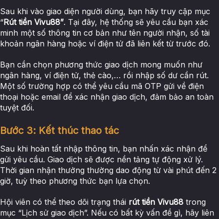
Sau khi vào giao diện người dùng, bạn hãy truy cập mục
“
Rút tiền Vivu88”
. Tại đây, hệ thống sẽ yêu cầu bạn xác
minh một số thông tin cơ bản như tên người nhận, số tài
khoản ngân hàng hoặc ví điện tử đã liên kết từ trước đó.
Bạn cần chọn phương thức giao dịch mong muốn như
ngân hàng, ví điện tử, thẻ cào,… rồi nhập số dư cần rút.
Một số trường hợp có thể yêu cầu mã OTP gửi về điện
thoại hoặc email để xác nhận giao dịch, đảm bảo an toàn
tuyệt đối.
Bước 3: Kết thúc thao tác
Sau khi hoàn tất nhập thông tin, bạn nhấn xác nhận để
gửi yêu cầu. Giao dịch sẽ được nền tảng tự động xử lý.
Thời gian nhận thưởng thường dao động từ vài phút đến 2
giờ, tuỳ theo phương thức bạn lựa chọn.
Hội viên có thể theo dõi trạng thái
rút tiền Vivu88
trong
mục “Lịch sử giao dịch”. Nếu có bất kỳ vấn đề gì, hãy liên