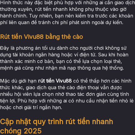
Hình thức này đặc biệt phù hợp với những ai cần giao dịch
thường xuyên, rút tiền nhanh không phụ thuộc vào giờ
hành chính. Tuy nhiên, bạn nên kiểm tra trước các khoản
phí liên quan để tránh chi phí phát sinh ngoài dự kiến.
Rút tiền Vivu88 bằng thẻ cào
Đây là phương án tối ưu dành cho người chơi không sử
dụng tài khoản ngân hàng hoặc ví điện tử. Sau khi hoàn
thành xác minh cơ bản, bạn có thể lựa chọn loại thẻ,
mệnh giá cũng như nhận mã nạp thông qua hệ thống.
Mặc dù giới hạn
rút tiền Vivu88
có thể thấp hơn các hình
thức khác, giao dịch qua thẻ cào điện thoại vẫn được
nhiều hội viên lựa chọn nhờ thao tác đơn giản cùng tính
tiện lợi. Phù hợp với những ai có nhu cầu nhận tiền nhỏ lẻ
hoặc chơi giải trí ngắn hạn.
Cập nhật quy trình rút tiền nhanh
chóng 2025