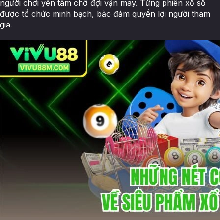
người chơi yên tâm chờ đợi vận may. Từng phiên xổ số
được tổ chức minh bạch, bảo đảm quyền lợi người tham
gia.