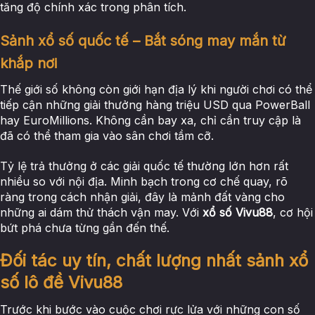
tăng độ chính xác trong phân tích.
Sảnh xổ số quốc tế – Bắt sóng may mắn từ
khắp nơi
Thế giới số không còn giới hạn địa lý khi người chơi có thể
tiếp cận những giải thưởng hàng triệu USD qua PowerBall
hay EuroMillions. Không cần bay xa, chỉ cần truy cập là
đã có thể tham gia vào sân chơi tầm cỡ.
Tỷ lệ trả thưởng ở các giải quốc tế thường lớn hơn rất
nhiều so với nội địa. Minh bạch trong cơ chế quay, rõ
ràng trong cách nhận giải, đây là mảnh đất vàng cho
những ai dám thử thách vận may. Với
xổ số Vivu88
, cơ hội
bứt phá chưa từng gần đến thế.
Đối tác uy tín, chất lượng nhất sảnh xổ
số lô đề Vivu88
Trước khi bước vào cuộc chơi rực lửa với những con số