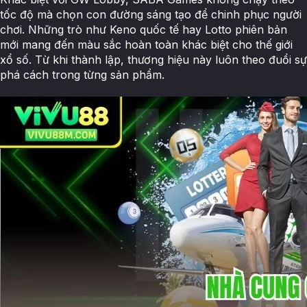
tốc độ mà chọn con đường sáng tạo để chinh phục người
chơi. Những trò như Keno quốc tế hay Lotto phiên bản
mới mang đến màu sắc hoàn toàn khác biệt cho thế giới
xổ số. Từ khi thành lập, thương hiệu này luôn theo đuổi sự
phá cách trong từng sản phẩm.