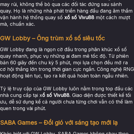
may rủi, không thể bỏ qua các đối tác đứng sau sảnh
quay. Họ là những nhà phát triển hàng đầu đang âm thầm
vận hành hệ thống quay số
xổ số Vivu88
một cách mượt
mà, chuẩn xác.
GW Lobby – Ông trùm
xổ số siêu tốc
GW Lobby đang là ngọn cờ đầu trong phân khúc xổ số
quay nhanh, phục vụ những ai đam mê tốc độ. Từ phiên
bản 60 giây đến chu kỳ 5 phút, mọi lựa chọn đều mở ra
cơ hội thắng lớn trong thời gian cực ngắn. Công nghệ RNG
hoạt động liên tục, tạo ra kết quả hoàn toàn ngẫu nhiên.
Tỷ lệ truy cập của GW Lobby luôn nằm trong top đầu các
nhà cung cấp tại x
ổ số Vivu88
. Giao diện được thiết kế tối
ưu, dễ sử dụng kể cả người chưa từng chơi vẫn có thể làm
quen trong vài phút.
SABA Games – Đổi gió với sáng tạo mới lạ
Khác biệt với GW Lobby, SABA Games không chạy theo