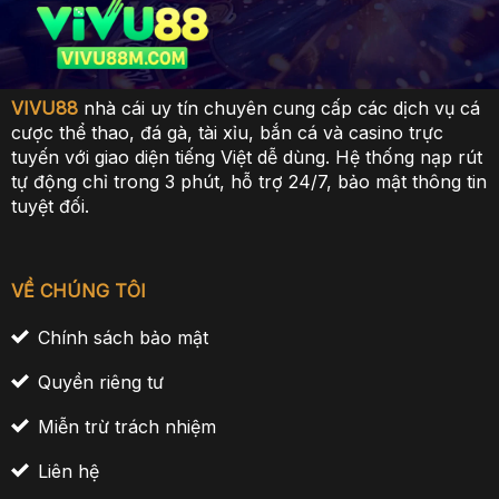
VIVU88
nhà cái uy tín chuyên cung cấp các dịch vụ cá
cược thể thao, đá gà, tài xỉu, bắn cá và casino trực
tuyến với giao diện tiếng Việt dễ dùng. Hệ thống nạp rút
tự động chỉ trong 3 phút, hỗ trợ 24/7, bảo mật thông tin
tuyệt đối.
VỀ CHÚNG TÔI
Chính sách bảo mật
Quyền riêng tư
Miễn trừ trách nhiệm
Liên hệ