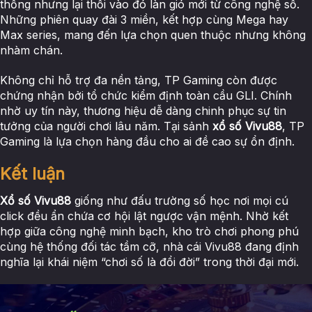
thống nhưng lại thổi vào đó làn gió mới từ công nghệ số.
Những phiên quay đài 3 miền, kết hợp cùng Mega hay
Max series, mang đến lựa chọn quen thuộc nhưng không
nhàm chán.
Không chỉ hỗ trợ đa nền tảng, TP Gaming còn được
chứng nhận bởi tổ chức kiểm định toàn cầu GLI. Chính
nhờ uy tín này, thương hiệu dễ dàng chinh phục sự tin
tưởng của người chơi lâu năm. Tại sảnh
xổ số Vivu88
, TP
Gaming là lựa chọn hàng đầu cho ai đề cao sự ổn định.
Kết luận
Xổ số Vivu88
giống như đấu trường số học nơi mọi cú
click đều ẩn chứa cơ hội lật ngược vận mệnh. Nhờ kết
hợp giữa công nghệ minh bạch, kho trò chơi phong phú
cùng hệ thống đối tác tầm cỡ, nhà cái Vivu88 đang định
nghĩa lại khái niệm “chơi số là đổi đời” trong thời đại mới.