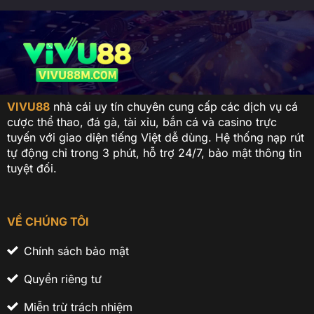
các tổ chức uy tín còn đảm bảo rằng người chơi
sẽ được bảo vệ an toàn với mức độ bảo mật cao.
VIVU88
sử dụng công nghệ bảo mật tiên tiến từ
Geotrust để theo dõi dữ liệu của người dùng, đảm
bảo thông tin cá nhân luôn trọn vẹn. Đây là yếu tố
rất quan trọng trong cá cược trực tuyến, bởi vấn
đề bảo mật là mối quan tâm hàng đầu.
VIVU88
nhà cái uy tín chuyên cung cấp các dịch vụ cá
cược thể thao, đá gà, tài xỉu, bắn cá và casino trực
Cập nhật đường dẫn truy cập VIVU88
tuyến với giao diện tiếng Việt dễ dùng. Hệ thống nạp rút
tự động chỉ trong 3 phút, hỗ trợ 24/7, bảo mật thông tin
Để bảo vệ quyền lợi tối đa, người chơi nên truy
tuyệt đối.
cập đúng đường dẫn chính thức từ nhà cái. Việc
xác thực này giúp giảm thiểu rủi ro từ các trang
web lừa đảo thường xuyên giả mạo sự tin tưởng
VỀ CHÚNG TÔI
của người chơi để trục lợi.
VIVU88
hiện đang hoạt
động thông qua các đường dẫn đã được xác nhận
Chính sách bảo mật
sau đây:
Quyền riêng tư
Link chính thức:
https://sofietsshotel.com/
Miễn trừ trách nhiệm
Link 1: