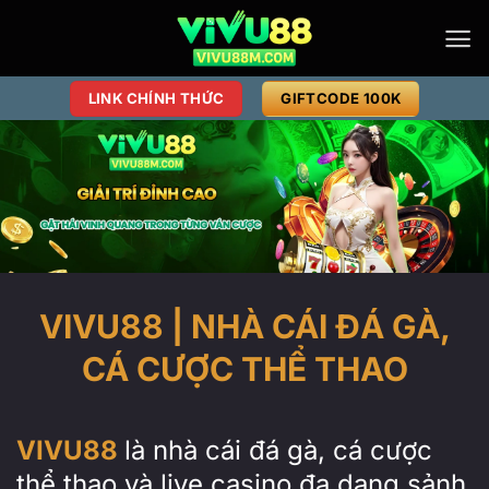
Bỏ
qua
nội
dung
LINK CHÍNH THỨC
GIFTCODE 100K
VIVU88 | NHÀ CÁI ĐÁ GÀ,
CÁ CƯỢC THỂ THAO
VIVU88
là nhà cái đá gà, cá cược
thể thao và live casino đa dạng sảnh