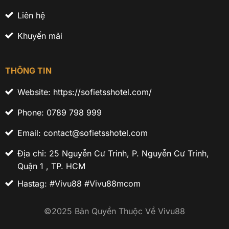
Link 2:
Liên hệ
Khám phá điểm mạnh vượt trội
Khuyến mãi
của nhà cái VIVU88
THÔNG TIN
Cùng khám phá những ưu điểm nổi bật giúp
VIVU88
không chỉ là sân chơi cá cược mà còn là
Website: https://sofietsshotel.com/
thế giới giải trí hoàn hảo thực sự. Trang web dành
riêng cho những người đam mê game đổi thưởng,
Phone: 0789 798 999
cụ thể như sau:
Email:
contact@sofietsshotel.com
Địa chỉ: 25 Nguyễn Cư Trinh, P. Nguyễn Cư Trinh,
Quận 1 , TP. HCM
Hastag: #Vivu88 #Vivu88mcom
©2025 Bản Quyền Thuộc Về Vivu88